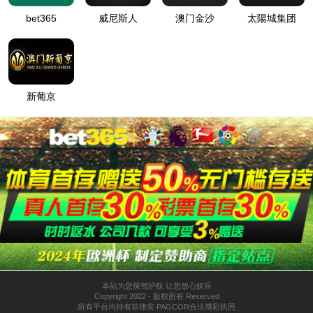
威尼斯83084
解决方案
核电暖通解决方案